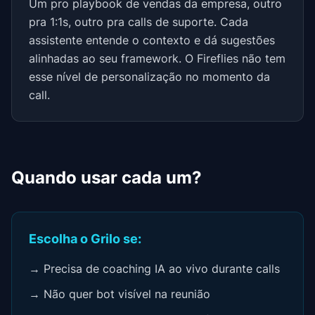
Um pro playbook de vendas da empresa, outro
pra 1:1s, outro pra calls de suporte. Cada
assistente entende o contexto e dá sugestões
alinhadas ao seu framework. O Fireflies não tem
esse nível de personalização no momento da
call.
Quando usar cada um?
Escolha o Grilo se:
→ Precisa de coaching IA ao vivo durante calls
→ Não quer bot visível na reunião