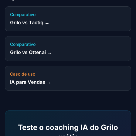
Comparativo
Grilo vs Tactiq →
Comparativo
Grilo vs Otter.ai →
Caso de uso
IA para Vendas →
Teste o coaching IA do Grilo