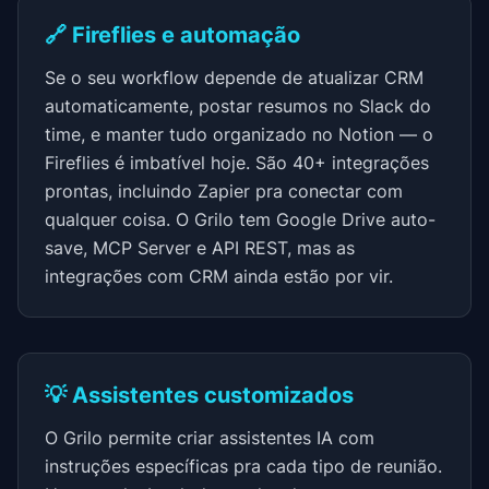
🔗 Fireflies e automação
Se o seu workflow depende de atualizar CRM
automaticamente, postar resumos no Slack do
time, e manter tudo organizado no Notion — o
Fireflies é imbatível hoje. São 40+ integrações
prontas, incluindo Zapier pra conectar com
qualquer coisa. O Grilo tem Google Drive auto-
save, MCP Server e API REST, mas as
integrações com CRM ainda estão por vir.
💡 Assistentes customizados
O Grilo permite criar assistentes IA com
instruções específicas pra cada tipo de reunião.