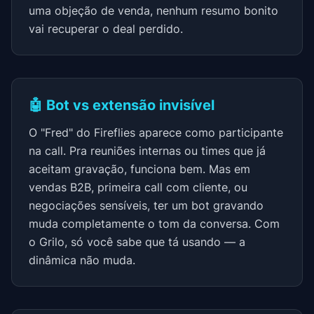
uma objeção de venda, nenhum resumo bonito
vai recuperar o deal perdido.
🤖 Bot vs extensão invisível
O "Fred" do Fireflies aparece como participante
na call. Pra reuniões internas ou times que já
aceitam gravação, funciona bem. Mas em
vendas B2B, primeira call com cliente, ou
negociações sensíveis, ter um bot gravando
muda completamente o tom da conversa. Com
o Grilo, só você sabe que tá usando — a
dinâmica não muda.