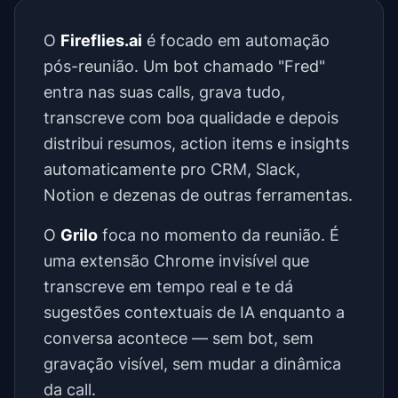
O
Fireflies.ai
é focado em automação
pós-reunião. Um bot chamado "Fred"
entra nas suas calls, grava tudo,
transcreve com boa qualidade e depois
distribui resumos, action items e insights
automaticamente pro CRM, Slack,
Notion e dezenas de outras ferramentas.
O
Grilo
foca no momento da reunião. É
uma extensão Chrome invisível que
transcreve em tempo real e te dá
sugestões contextuais de IA enquanto a
conversa acontece — sem bot, sem
gravação visível, sem mudar a dinâmica
da call.