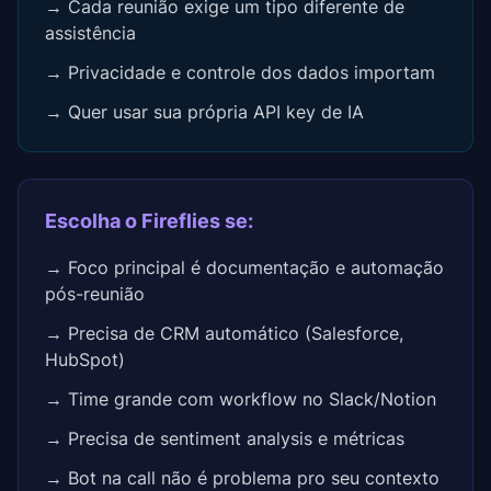
→ Cada reunião exige um tipo diferente de
assistência
→ Privacidade e controle dos dados importam
→ Quer usar sua própria API key de IA
Escolha o Fireflies se:
→ Foco principal é documentação e automação
pós-reunião
→ Precisa de CRM automático (Salesforce,
HubSpot)
→ Time grande com workflow no Slack/Notion
→ Precisa de sentiment analysis e métricas
→ Bot na call não é problema pro seu contexto