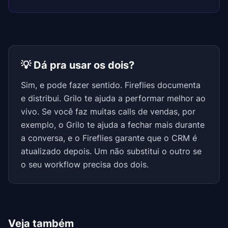
💡 Dá pra usar os dois?
Sim, e pode fazer sentido. Fireflies documenta
e distribui. Grilo te ajuda a performar melhor ao
vivo. Se você faz muitas calls de vendas, por
exemplo, o Grilo te ajuda a fechar mais durante
a conversa, e o Fireflies garante que o CRM é
atualizado depois. Um não substitui o outro se
o seu workflow precisa dos dois.
Veja também