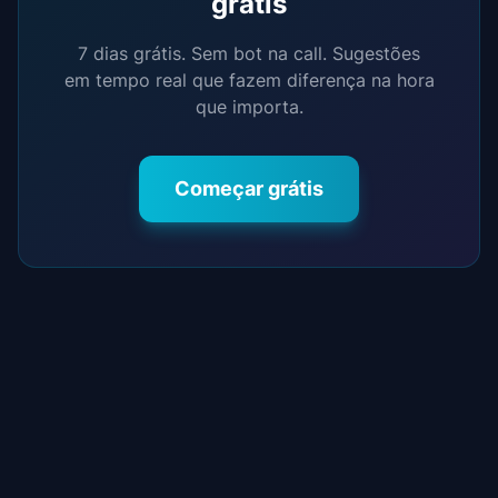
grátis
7 dias grátis. Sem bot na call. Sugestões
em tempo real que fazem diferença na hora
que importa.
Começar grátis