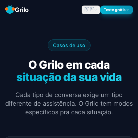
Grilo
🇧🇷
Teste grátis
Casos de uso
O Grilo em cada
situação da sua vida
Cada tipo de conversa exige um tipo
diferente de assistência. O Grilo tem modos
específicos pra cada situação.