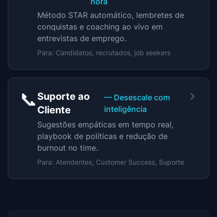
hora
Método STAR automático, lembretes de
conquistas e coaching ao vivo em
entrevistas de emprego.
Para: Candidatos, recrutados, job seekers
📞
Suporte ao
— Desescale com
Cliente
inteligência
Sugestões empáticas em tempo real,
playbook de políticas e redução de
burnout no time.
Para: Atendentes, Customer Success, Suporte