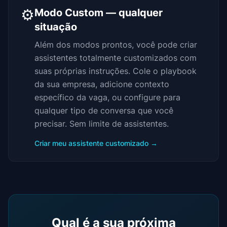
⚙️
Modo Custom — qualquer
situação
Além dos modos prontos, você pode criar
assistentes totalmente customizados com
suas próprias instruções. Cole o playbook
da sua empresa, adicione contexto
específico da vaga, ou configure para
qualquer tipo de conversa que você
precisar. Sem limite de assistentes.
Criar meu assistente customizado →
Qual é a sua próxima