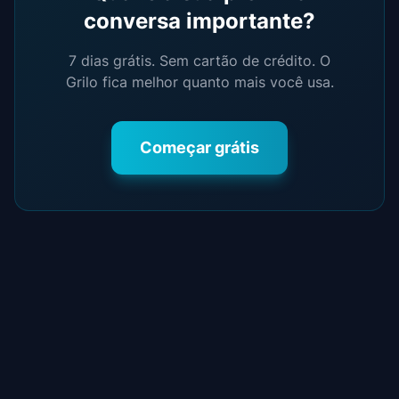
conversa importante?
7 dias grátis. Sem cartão de crédito. O
Grilo fica melhor quanto mais você usa.
Começar grátis