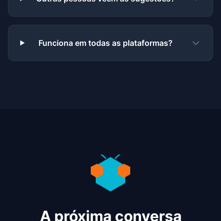
Funciona em todas as plataformas?
A próxima conversa