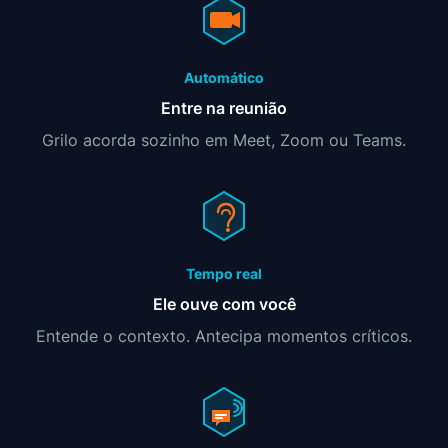
Automático
Entre na reunião
Grilo acorda sozinho em Meet, Zoom ou Teams.
Tempo real
Ele ouve com você
Entende o contexto. Antecipa momentos críticos.