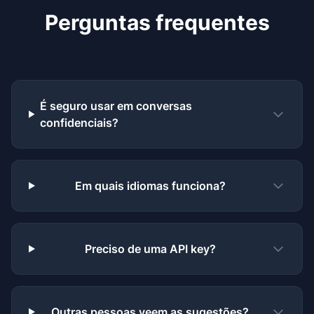
Perguntas frequentes
É seguro usar em conversas
confidenciais?
Em quais idiomas funciona?
Preciso de uma API key?
Outras pessoas veem as sugestões?