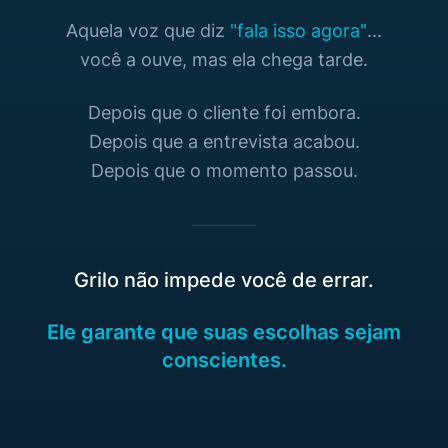
Aquela voz que diz
"fala isso agora"
...
você a ouve, mas ela chega tarde.
Depois que o cliente foi embora.
Depois que a entrevista acabou.
Depois que o momento passou.
Grilo não impede você de errar.
Ele garante que suas escolhas sejam
conscientes.