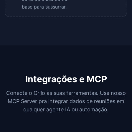
base para sussurrar.
Integrações e MCP
Conecte o Grilo às suas ferramentas. Use nosso
MCP Server pra integrar dados de reuniões em
qualquer agente IA ou automação.