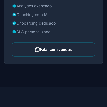
Analytics avançado
Coaching com IA
Onboarding dedicado
SLA personalizado
Falar com vendas