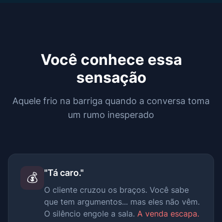
Você conhece essa
sensação
Aquele frio na barriga quando a conversa toma
um rumo inesperado
"Tá caro."
💰
O cliente cruzou os braços. Você sabe
que tem argumentos... mas eles não vêm.
O silêncio engole a sala.
A venda escapa.