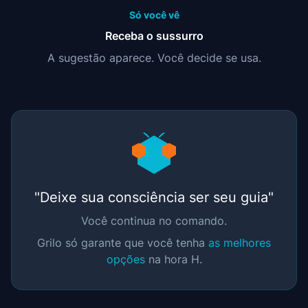
Só você vê
Receba o sussurro
A sugestão aparece. Você decide se usa.
"Deixe sua consciência ser seu guia"
Você continua no comando.
Grilo só garante que você tenha
as melhores
opções
na hora H.