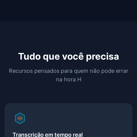
Tudo que você precisa
Recursos pensados para quem não pode errar
na hora H
Transcrição em tempo real