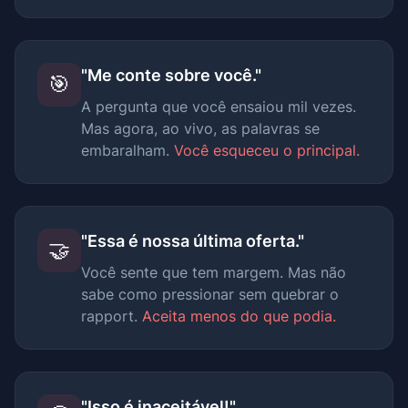
"Me conte sobre você."
🎯
A pergunta que você ensaiou mil vezes.
Mas agora, ao vivo, as palavras se
embaralham.
Você esqueceu o principal.
"Essa é nossa última oferta."
🤝
Você sente que tem margem. Mas não
sabe como pressionar sem quebrar o
rapport.
Aceita menos do que podia.
"Isso é inaceitável!"