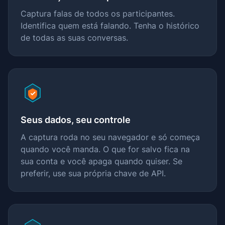
Captura falas de todos os participantes.
Identifica quem está falando. Tenha o histórico
de todas as suas conversas.
Seus dados, seu controle
A captura roda no seu navegador e só começa
quando você manda. O que for salvo fica na
sua conta e você apaga quando quiser. Se
preferir, use sua própria chave de API.