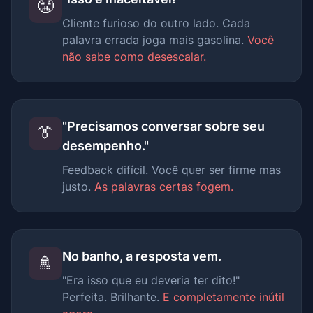
😤
Cliente furioso do outro lado. Cada
palavra errada joga mais gasolina.
Você
não sabe como desescalar.
"Precisamos conversar sobre seu
👔
desempenho."
Feedback difícil. Você quer ser firme mas
justo.
As palavras certas fogem.
No banho, a resposta vem.
🚿
"Era isso que eu deveria ter dito!"
Perfeita. Brilhante.
E completamente inútil