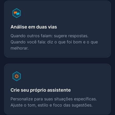
Análise em duas vias
Quando outros falam: sugere respostas.
Quando você fala: diz o que foi bom e o que
melhorar.
Crie seu próprio assistente
Personalize para suas situações específicas.
Ajuste o tom, estilo e foco das sugestões.