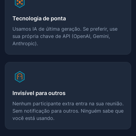
Tecnologia de ponta
Usamos IA de última geração. Se preferir, use
sua própria chave de API (OpenAI, Gemini,
Anthropic).
Invisível para outros
Nenhum participante extra entra na sua reunião.
Sem notificação para outros. Ninguém sabe que
você está usando.