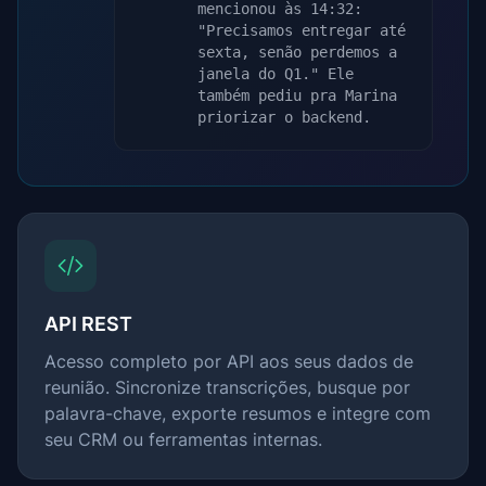
mencionou às 14:32:
"Precisamos entregar até
sexta, senão perdemos a
janela do Q1." Ele
também pediu pra Marina
priorizar o backend.
API REST
Acesso completo por API aos seus dados de
reunião. Sincronize transcrições, busque por
palavra-chave, exporte resumos e integre com
seu CRM ou ferramentas internas.