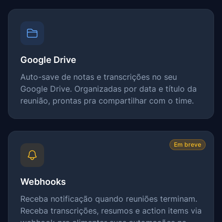
Google Drive
Auto-save de notas e transcrições no seu
Google Drive. Organizadas por data e título da
reunião, prontas pra compartilhar com o time.
Em breve
Webhooks
Receba notificação quando reuniões terminam.
Receba transcrições, resumos e action items via