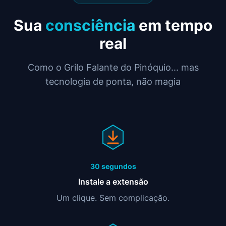
Sua
consciência
em tempo
real
Como o Grilo Falante do Pinóquio... mas
tecnologia de ponta, não magia
30 segundos
Instale a extensão
Um clique. Sem complicação.